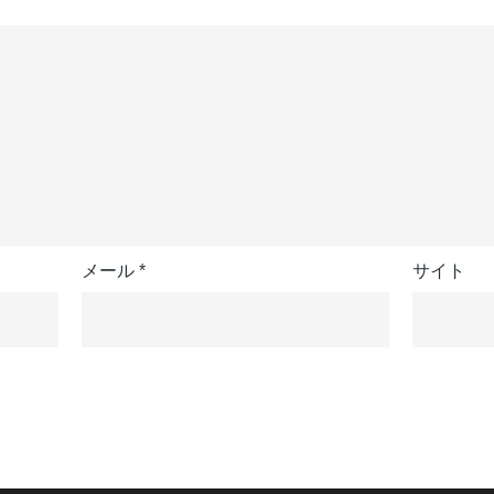
メール
*
サイト